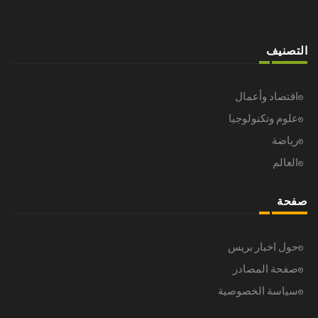
التصنيف
اقتصاد وأعمال
علوم وتكنولوجيا
رياضة
العالم
صفحة
حول اخبار بريس
صفحة المصادر
سياسة الخصوصية