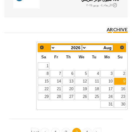
الأربعاء, ٠٤ يونيو, ٢٠٢٥
ARCHIVE
Sa
Fr
Th
We
Tu
Mo
Su
1
8
7
6
5
4
3
2
15
14
13
12
11
10
9
22
21
20
19
18
17
16
29
28
27
26
25
24
23
31
30