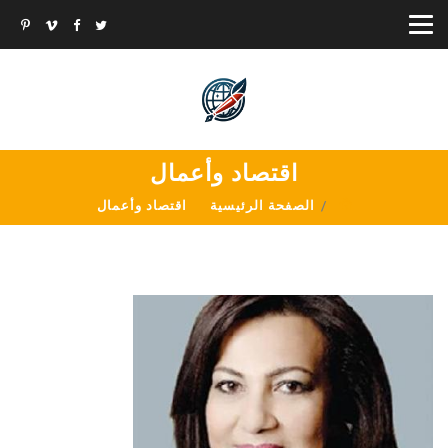
اقتصاد وأعمال
الصفحة الرئيسية
اقتصاد وأعمال