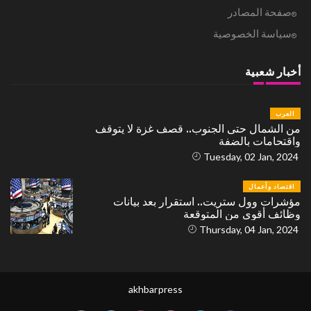
صفحة المصادر
سياسة الخصوصية
أخبار شعبية
العرب
من الشمال حتى الجنوب.. قصف غزة لا يتوقف
واقتحامات بالضفة
Tuesday, 02 Jan, 2024
اقتصاد وأعمال
مؤشرات وول ستريت.. استقرار بعد بيانات
وظائف أقوى من المتوقعة
Thursday, 04 Jan, 2024
akhbarpress