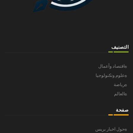
التصنيف
اقتصاد وأعمال
علوم وتكنولوجيا
رياضة
العالم
صفحة
حول اخبار بريس